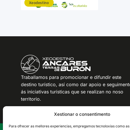
Xeodestino
Traballamos para promocionar e difundir este
destino turístico, así como dar apoio e seguiment
ás iniciativas turísticas que se realizan no noso
territorio.
Xestionar o consentimento
Para ofrecer as mellores experiencias, empregamos tecnoloxías como as