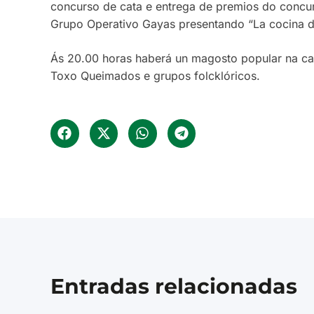
concurso de cata e entrega de premios do concu
Grupo Operativo Gayas presentando “La cocina de
Ás 20.00 horas haberá un magosto popular na car
Toxo Queimados e grupos folcklóricos.
Entradas relacionadas