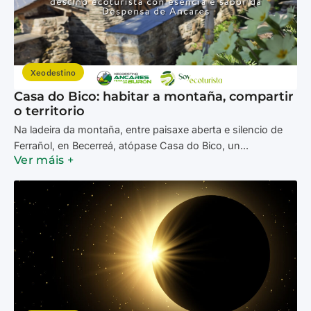
Xeodestino
Casa do Bico: habitar a montaña, compartir
o territorio
Na ladeira da montaña, entre paisaxe aberta e silencio de
Ferrañol, en Becerreá, atópase Casa do Bico, un...
Ver máis +