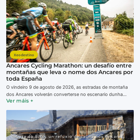
Xeodestino
Ancares Cycling Marathon: un desafío entre
montañas que leva o nome dos Ancares por
toda España
O vindeiro 9 de agosto de 2026, as estradas de montaña
dos Ancares volverán converterse no escenario dunha...
Ver máis +