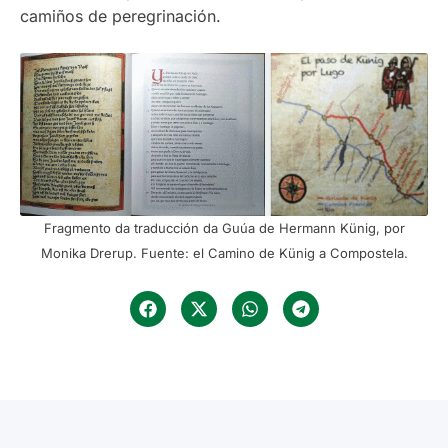
camiños de peregrinación.
Fragmento da traducción da Guúa de Hermann Künig, por
Monika Drerup. Fuente: el Camino de Künig a Compostela.