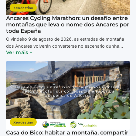
Xeodestino
Ancares Cycling Marathon: un desafío entre
montañas que leva o nome dos Ancares por
toda España
O vindeiro 9 de agosto de 2026, as estradas de montaña
dos Ancares volverán converterse no escenario dunha...
Ver máis +
Xeodestino
Casa do Bico: habitar a montaña, compartir