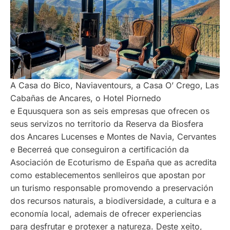
A Casa do Bico, Naviaventours, a Casa O’ Crego, Las
Cabañas de Ancares, o Hotel Piornedo
e Equusquera son as seis empresas que ofrecen os
seus servizos no territorio da Reserva da Biosfera
dos Ancares Lucenses e Montes de Navia, Cervantes
e Becerreá que conseguiron a certificación da
Asociación de Ecoturismo de España que as acredita
como establecementos senlleiros que apostan por
un turismo responsable promovendo a preservación
dos recursos naturais, a biodiversidade, a cultura e a
economía local, ademais de ofrecer experiencias
para desfrutar e protexer a natureza. Deste xeito,