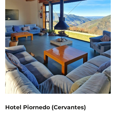
Hotel Piornedo (Cervantes)