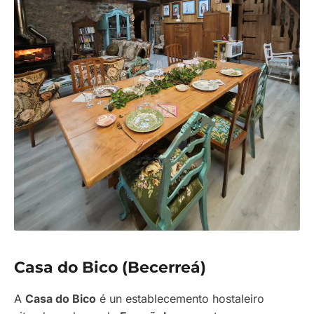
Casa do Bico (Becerreá)
A
Casa do Bico
é un establecemento hostaleiro