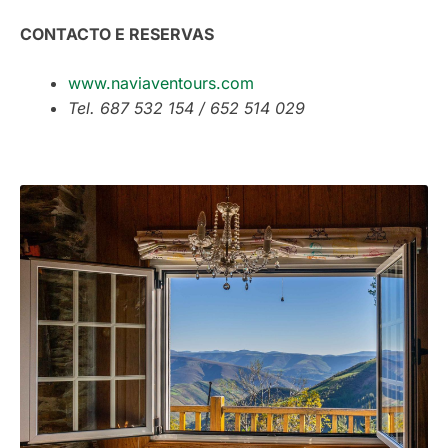
CONTACTO E RESERVAS
www.naviaventours.com
Tel. 687 532 154 / 652 514 029