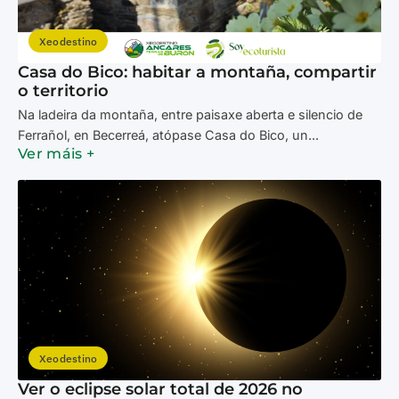
Xeodestino
Casa do Bico: habitar a montaña, compartir
o territorio
Na ladeira da montaña, entre paisaxe aberta e silencio de
Ferrañol, en Becerreá, atópase Casa do Bico, un...
Ver máis +
Xeodestino
Ver o eclipse solar total de 2026 no