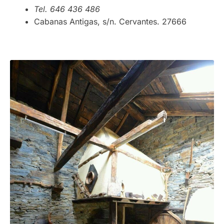
Tel. 646 436 486
Cabanas Antigas, s/n. Cervantes. 27666