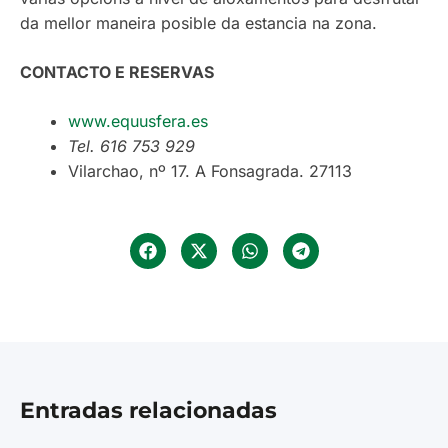
da mellor maneira posible da estancia na zona.
CONTACTO E RESERVAS
www.equusfera.es
Tel. 616 753 929
Vilarchao, nº 17. A Fonsagrada. 27113
Entradas relacionadas