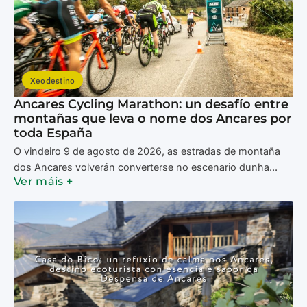
Xeodestino
Ancares Cycling Marathon: un desafío entre
montañas que leva o nome dos Ancares por
toda España
O vindeiro 9 de agosto de 2026, as estradas de montaña
dos Ancares volverán converterse no escenario dunha...
Ver máis +