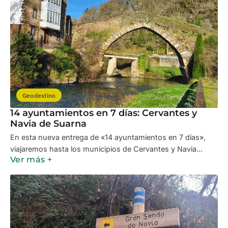
Geodestino
14 ayuntamientos en 7 días: Cervantes y
Navia de Suarna
En esta nueva entrega de «14 ayuntamientos en 7 días»,
viajaremos hasta los municipios de Cervantes y Navia...
Ver más +