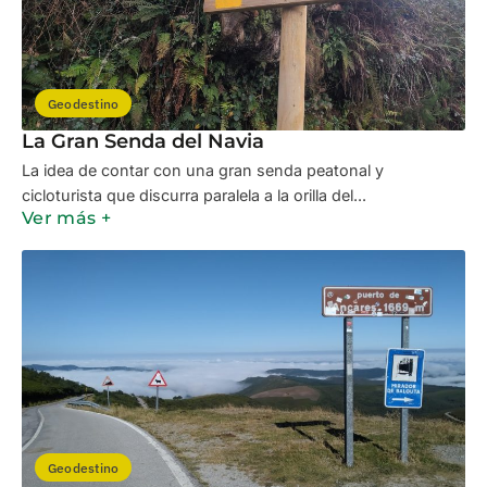
Geodestino
La Gran Senda del Navia
La idea de contar con una gran senda peatonal y
cicloturista que discurra paralela a la orilla del...
Ver más +
Geodestino