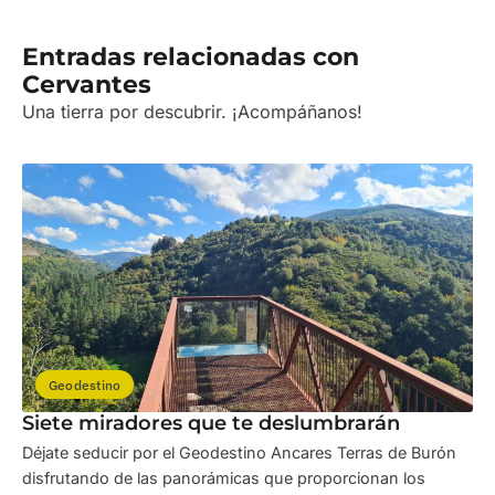
Entradas relacionadas con
Cervantes
Una tierra por descubrir. ¡Acompáñanos!
Geodestino
Siete miradores que te deslumbrarán
Déjate seducir por el Geodestino Ancares Terras de Burón
disfrutando de las panorámicas que proporcionan los