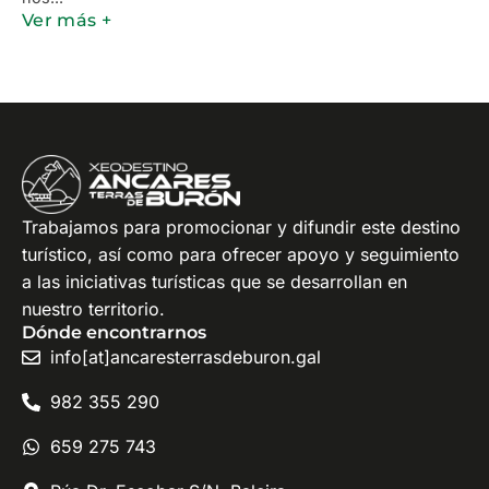
Ver más +
Trabajamos para promocionar y difundir este destino
turístico, así como para ofrecer apoyo y seguimiento
a las iniciativas turísticas que se desarrollan en
nuestro territorio.
Dónde encontrarnos
info[at]ancaresterrasdeburon.gal
982 355 290
659 275 743