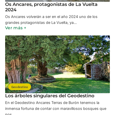
Os Ancares, protagonistas de La Vuelta
2024
Os Ancares volverán a ser en el año 2024 uno de los
grandes protagonistas de La Vuelta, ya...
Ver más +
Geodestino
Los árboles singulares del Geodestino
En el Geodestino Ancares Terras de Burón tenemos la
inmensa fortuna de contar con maravillosos bosques que
nos...