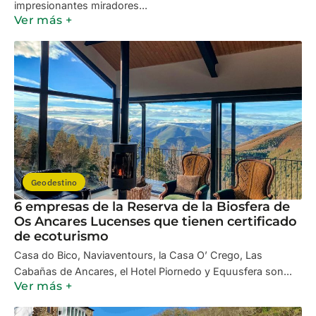
impresionantes miradores...
Ver más +
Geodestino
6 empresas de la Reserva de la Biosfera de
Os Ancares Lucenses que tienen certificado
de ecoturismo
Casa do Bico, Naviaventours, la Casa O’ Crego, Las
Cabañas de Ancares, el Hotel Piornedo y Equusfera son...
Ver más +