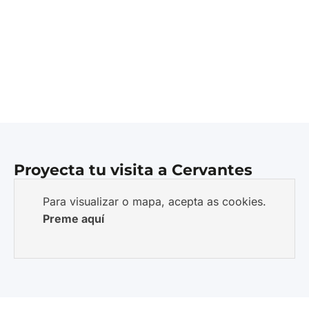
Proyecta tu visita a Cervantes
Para visualizar o mapa, acepta as cookies.
Preme aquí