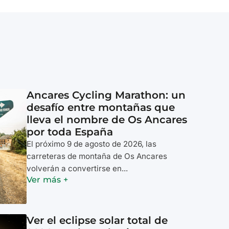
Ancares Cycling Marathon: un
desafío entre montañas que
lleva el nombre de Os Ancares
por toda España
El próximo 9 de agosto de 2026, las
carreteras de montaña de Os Ancares
volverán a convertirse en...
Ver más +
Ver el eclipse solar total de