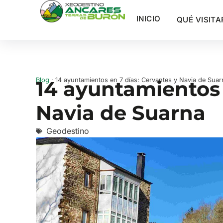
INICIO
QUÉ VISITA
Blog
· 14 ayuntamientos en 7 días: Cervantes y Navia de Suar
14 ayuntamientos 
Navia de Suarna
Geodestino