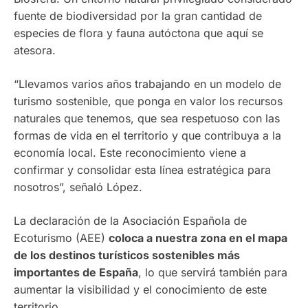
fuente de biodiversidad por la gran cantidad de
especies de flora y fauna autóctona que aquí se
atesora.
“Llevamos varios años trabajando en un modelo de
turismo sostenible, que ponga en valor los recursos
naturales que tenemos, que sea respetuoso con las
formas de vida en el territorio y que contribuya a la
economía local. Este reconocimiento viene a
confirmar y consolidar esta línea estratégica para
nosotros”, señaló López.
La declaración de la Asociación Española de
Ecoturismo (AEE)
coloca a nuestra zona en el mapa
de los destinos turísticos sostenibles más
importantes de España
, lo que servirá también para
aumentar la visibilidad y el conocimiento de este
territorio.