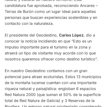
candidatura fue aprobada, reconociendo Ancares –
Terras de Burón como un lugar ideal para aquellas
personas que buscan experiencias sostenibles y en
contacto con la naturaleza.
El presidente del Geodestino,
Carlos López
, dio a
conocer la noticia incidiendo en que “Esto es un
impulso importante para el turismo en la zona y
atraerá un tipo de visitante muy acorde con lo que
nosotros queremos ofrecer como destino turístico”.
En nuestro Geodestino contamos con un gran
potencial para atraer ecoturistas. Estos 13 municipios
de la montaña lucense cuentan con una importante
riqueza natural y paisajística: engloban 6 espacios
Red Natura 2000 (que suman el 50% de la superficie
total de Red Natura de Galicia) y 3 Reservas de la
Biosfera. Un entorno natural privilegiado considerado