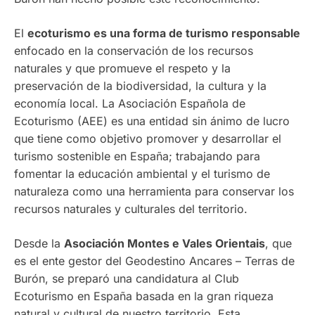
El
ecoturismo es una forma de turismo responsable
enfocado en la conservación de los recursos
naturales y que promueve el respeto y la
preservación de la biodiversidad, la cultura y la
economía local. La Asociación Española de
Ecoturismo (AEE) es una entidad sin ánimo de lucro
que tiene como objetivo promover y desarrollar el
turismo sostenible en España; trabajando para
fomentar la educación ambiental y el turismo de
naturaleza como una herramienta para conservar los
recursos naturales y culturales del territorio.
Desde la
Asociación Montes e Vales Orientais
, que
es el ente gestor del Geodestino Ancares – Terras de
Burón, se preparó una candidatura al Club
Ecoturismo en España basada en la gran riqueza
natural y cultural de nuestro territorio. Esta