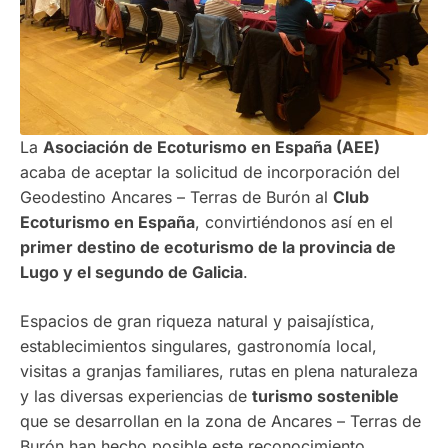
La
Asociación de Ecoturismo en España (AEE)
acaba de aceptar la solicitud de incorporación del
Geodestino Ancares – Terras de Burón al
Club
Ecoturismo en España
, convirtiéndonos así en el
primer destino de ecoturismo de la provincia de
Lugo y el segundo de Galicia
.
Espacios de gran riqueza natural y paisajística,
establecimientos singulares, gastronomía local,
visitas a granjas familiares, rutas en plena naturaleza
y las diversas experiencias de
turismo sostenible
que se desarrollan en la zona de Ancares – Terras de
Burón han hecho posible este reconocimiento.