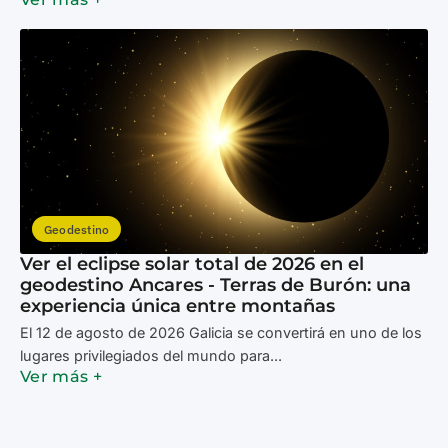
Geodestino
Ver el eclipse solar total de 2026 en el
geodestino Ancares - Terras de Burón: una
experiencia única entre montañas
El 12 de agosto de 2026 Galicia se convertirá en uno de los
lugares privilegiados del mundo para...
Ver más +