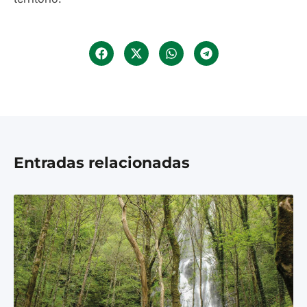
Entradas relacionadas