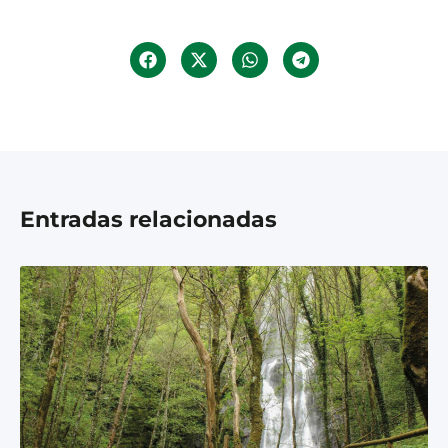
Entradas relacionadas