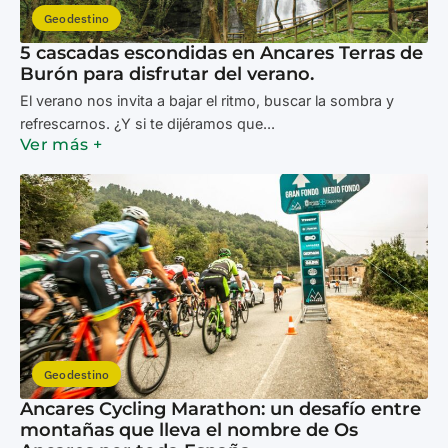
Geodestino
5 cascadas escondidas en Ancares Terras de
Burón para disfrutar del verano.
El verano nos invita a bajar el ritmo, buscar la sombra y
refrescarnos. ¿Y si te dijéramos que...
Ver más +
Geodestino
Ancares Cycling Marathon: un desafío entre
montañas que lleva el nombre de Os