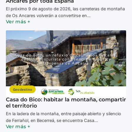
Ancares por toda España
El próximo 9 de agosto de 2026, las carreteras de montaña
de Os Ancares volverán a convertirse en...
Ver más +
Geodestino
Casa do Bico: habitar la montaña, compartir
el territorio
En la ladera de la montaña, entre paisaje abierto y silencio
de Ferrañol, en Becerreá, se encuentra Casa...
Ver más +