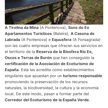
A Tirolina da Mina
(A Pontenova),
Sons do Eo
Apartamentos Turísticos
(Baleira),
A Casona de
Labrada
(A Pontenova) e
Equusfera
(A Fonsagrada)
son las cuatro empresas que ofrecen sus servicios en
el territorio de la
Reserva de la Biosfera Río Eo,
Oscos e Terras de Burón
que han conseguido la
certificación de la Asociación de Ecoturismo de
España
. Esta las acredita como establecimientos
singulares que apuestan por un
turismo responsable
promoviendo la preservación de los recursos
naturales, la biodiversidad, la cultura y la economía
local. De este modo, pasan a formar parte del
Corredor del Ecoturismo de la España Verde
.