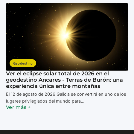
Geodestino
Ver el eclipse solar total de 2026 en el
geodestino Ancares - Terras de Burón: una
experiencia única entre montañas
El 12 de agosto de 2026 Galicia se convertirá en uno de los
lugares privilegiados del mundo para...
Ver más +