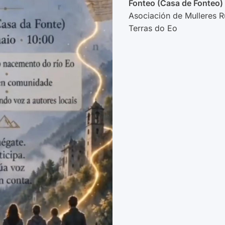
Fonteo (Casa de Fonteo) 
Asociación de Mulleres R
Terras do Eo