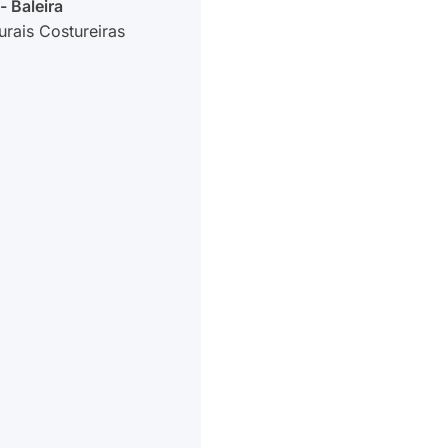
- Baleira
urais Costureiras