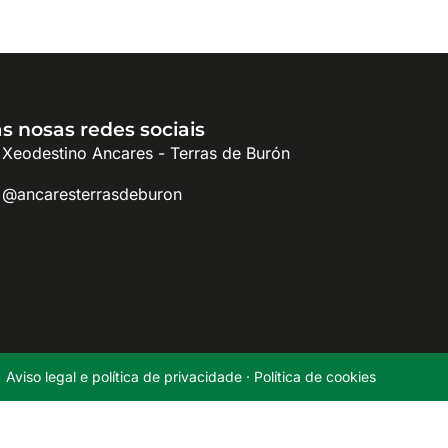
s nosas redes sociais
Xeodestino Ancares - Terras de Burón
@ancaresterrasdeburon
Aviso legal e política de privacidade
·
Política de cookies