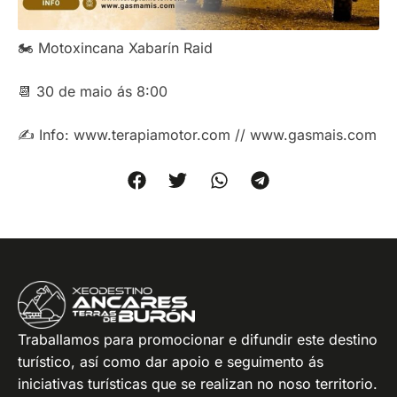
🏍️ Motoxincana Xabarín Raid
📆 30 de maio ás 8:00
✍️ Info: www.terapiamotor.com // www.gasmais.com
Traballamos para promocionar e difundir este destino
turístico, así como dar apoio e seguimento ás
iniciativas turísticas que se realizan no noso territorio.