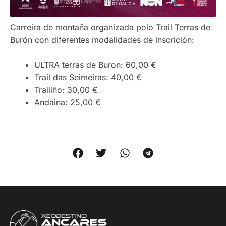
Carreira de montaña organizada polo Trail Terras de
Burón con diferentes modalidades de inscrición:
ULTRA terras de Buron: 60,00 €
Trail das Seimeiras: 40,00 €
Trailiño: 30,00 €
Andaina: 25,00 €