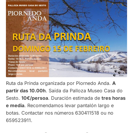
Ruta da Prinda organizada por Piornedo Anda.
A
partir das 10.00h
. Saída da Palloza Museo Casa do
Sesto.
10€/persoa
. Duración estimada de
tres horas
e media
. Recomendamos levar pantalón largo e
botas. Contactar nos números 630411518 ou no
659523911.