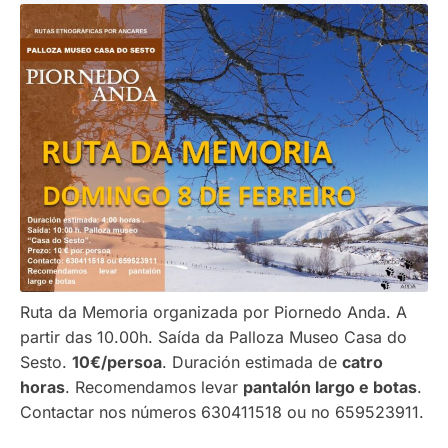
Ruta da Memoria organizada por Piornedo Anda. A
partir das 10.00h. Saída da Palloza Museo Casa do
Sesto.
10€/persoa
. Duración estimada de
catro
horas
. Recomendamos levar
pantalón largo e botas
.
Contactar nos números 630411518 ou no 659523911.