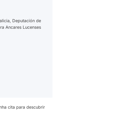
licia, Deputación de
era Ancares Lucenses
nha cita para descubrir