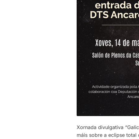
Xornada divulgativa “Galic
máis sobre a eclipse tota