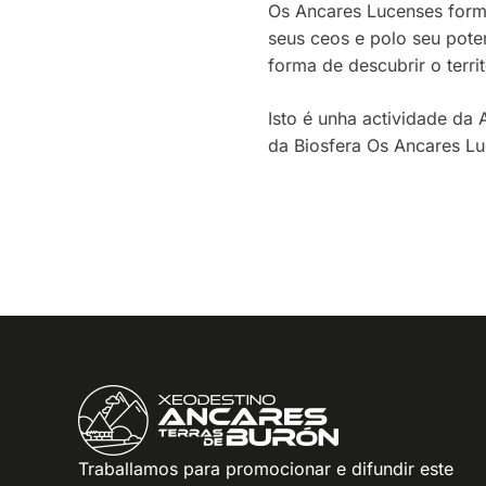
Os Ancares Lucenses forman
seus ceos e polo seu pote
forma de descubrir o territ
Isto é unha actividade da
da Biosfera Os Ancares Lu
Traballamos para promocionar e difundir este