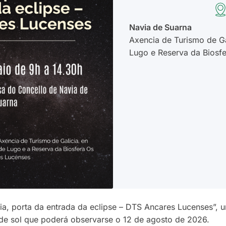
Navia de Suarna
Axencia de Turismo de Ga
Lugo e Reserva da Biosf
ia, porta da entrada da eclipse – DTS Ancares Lucenses”, u
l de sol que poderá observarse o 12 de agosto de 2026.