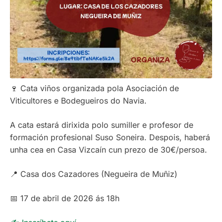
🍷 Cata viños organizada pola Asociación de
Viticultores e Bodegueiros do Navia.
A cata estará dirixida polo sumiller e profesor de
formación profesional Suso Soneira. Despois, haberá
unha cea en Casa Vizcaín cun prezo de 30€/persoa.
📍 Casa dos Cazadores (Negueira de Muñiz)
📅 17 de abril de 2026 ás 18h